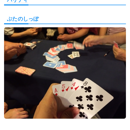
ぶたのしっぽ