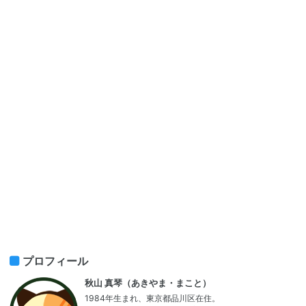
プロフィール
秋山 真琴（あきやま・まこと）
1984年生まれ、東京都品川区在住。