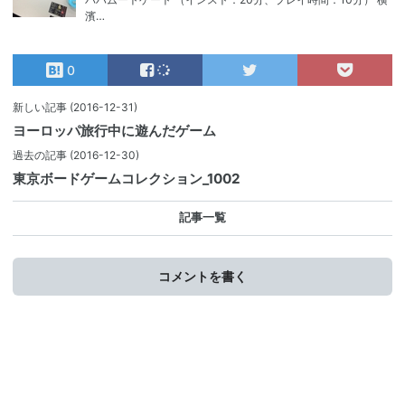
濱…
0
新しい記事
(2016-12-31)
ヨーロッパ旅行中に遊んだゲーム
過去の記事
(2016-12-30)
東京ボードゲームコレクション_1002
記事一覧
コメントを書く