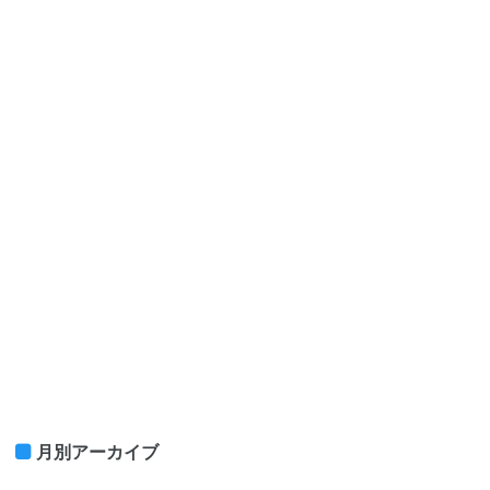
月別アーカイブ