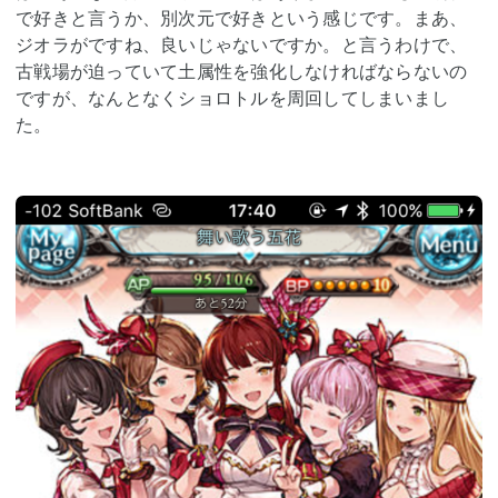
で好きと言うか、別次元で好きという感じです。まあ、
ジオラがですね、良いじゃないですか。と言うわけで、
古戦場が迫っていて土属性を強化しなければならないの
ですが、なんとなくショロトルを周回してしまいまし
た。