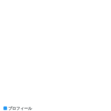
プロフィール