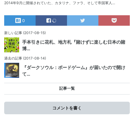
2014年9月に開催されていた、カタリナ、ファラ、そして帝国軍人…
0
新しい記事
(2017-08-15)
手本引きに花札、地方札『賭けずに楽しむ日本の賭
博…
過去の記事
(2017-08-14)
『ダークソウル：ボードゲーム』が届いたので開け
て…
記事一覧
コメントを書く