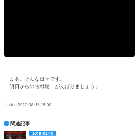
まあ、そんな日々です。
明日からの古戦場、がんばりましょう。
sinden
2017-08-15 18:00
関連記事
2018-02-15