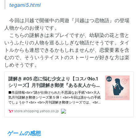
tegami5.html
今回は川越で開催中の周遊『川越はつ恋物語』の登場
人物からのお便りです。
こちらの謎解きは未プレイですが、幼馴染の花と雪と
いうふたりの人物を巡るふしぎな物語だそうです。タイ
トルからも連想できるかもしれませんが、恋愛要素を含
むので、そういうテイストのストーリーが好きな方は楽
しめそうです。
ゲームの感想