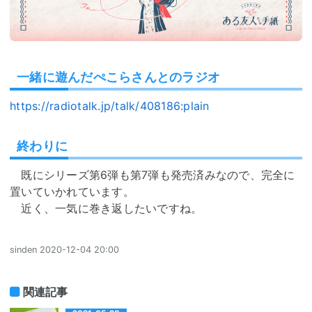
一緒に遊んだぺこらさんとのラジオ
https://radiotalk.jp/talk/408186:plain
終わりに
既にシリーズ第6弾も第7弾も発売済みなので、完全に
置いていかれています。
近く、一気に巻き返したいですね。
sinden
2020-12-04 20:00
関連記事