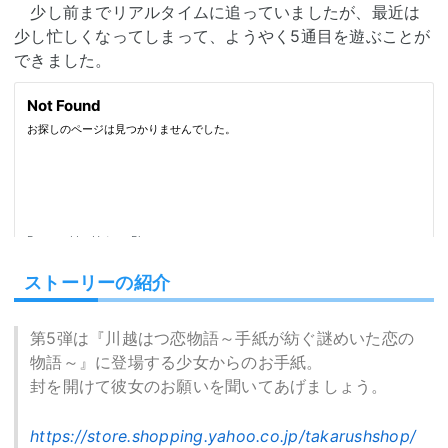
少し前までリアルタイムに追っていましたが、最近は
少し忙しくなってしまって、ようやく5通目を遊ぶことが
できました。
ストーリーの紹介
第5弾は『川越はつ恋物語～手紙が紡ぐ謎めいた恋の
物語～』に登場する少女からのお手紙。
封を開けて彼女のお願いを聞いてあげましょう。
https://store.shopping.yahoo.co.jp/takarushshop/